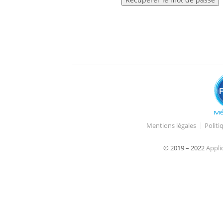
Mentions légales
Politi
© 2019 – 2022
Appli